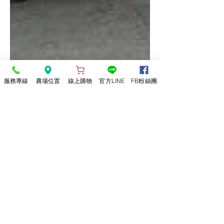
服務專線
農場位置
線上購物
官方LINE
FB粉絲團