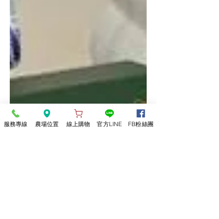
服務專線
農場位置
線上購物
官方LINE
FB粉絲團